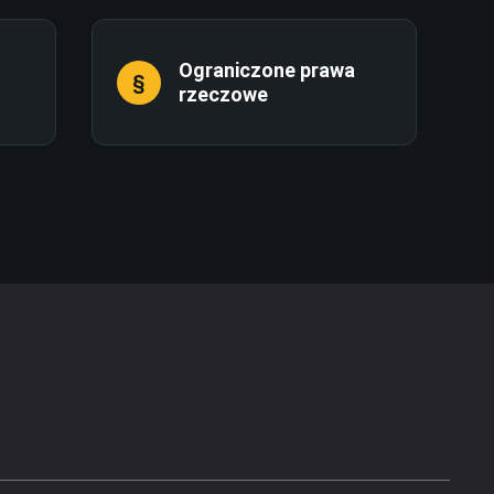
Ograniczone prawa
rzeczowe