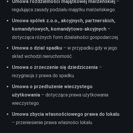
Umowa rozdzielności majątkowej małżeńskiej
–
regulująca zasady podziału majątku małżeńskiego.
Umowa spółek z.o.o., akcyjnych, partnerskich,
komandytowych, komandytowo-akcyjnych
–
dotycząca różnych form działalności gospodarczej.
Umowa o dział spadku
– w przypadku gdy w jego
skład wchodzi nieruchomość.
Umowa o zrzeczenie się dziedziczenia
–
rezygnacja z prawa do spadku.
Umowa o przedłużenie wieczystego
użytkowania
– dotycząca prawa użytkowania
wieczystego.
Umowa zbycia własnościowego prawa do lokalu
– przeniesienie prawa własności lokalu.