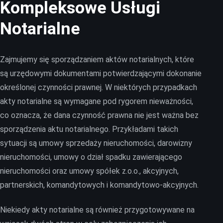
Kompleksowe Usługi
Notarialne
Zajmujemy się sporządzaniem aktów notarialnych, które
są urzędowymi dokumentami potwierdzającymi dokonanie
określonej czynności prawnej. W niektórych przypadkach
akty notarialne są wymagane pod rygorem nieważności,
co oznacza, że dana czynność prawna nie jest ważna bez
sporządzenia aktu notarialnego. Przykładami takich
sytuacji są umowy sprzedaży nieruchomości, darowizny
nieruchomości, umowy o dział spadku zawierającego
nieruchomości oraz umowy spółek z.o.o., akcyjnych,
partnerskich, komandytowych i komandytowo-akcyjnych.
Niekiedy akty notarialne są również przygotowywane na