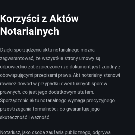
Korzyści z Aktów
Notarialnych
Dzięki sporządzeniu aktu notarialnego można
zagwarantować, że wszystkie strony umowy są
odpowiednio zabezpieczone i że dokument jest zgodny z
obowiązującymi przepisami prawa. Akt notarialny stanowi
również dowód w przypadku ewentualnych sporów
prawnych, co jest jego dodatkowym atutem.
Sporządzenie aktu notarialnego wymaga precyzyjnego
przestrzegania formalności, co gwarantuje jego
skuteczność i ważność.
Notariusz, jako osoba zaufania publicznego, odgrywa