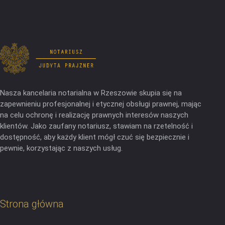
Nasza kancelaria notarialna w Rzeszowie skupia się na
zapewnieniu profesjonalnej i etycznej obsługi prawnej, mając
na celu ochronę i realizację prawnych interesów naszych
klientów. Jako zaufany notariusz, stawiam na rzetelność i
dostępność, aby każdy klient mógł czuć się bezpiecznie i
pewnie, korzystając z naszych usług.
Strona główna