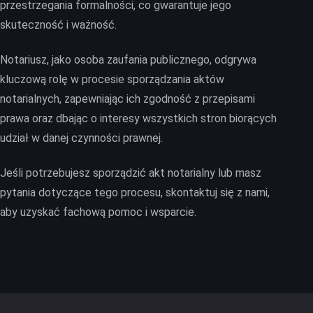
przestrzegania formalności, co gwarantuje jego
skuteczność i ważność.
Notariusz, jako osoba zaufania publicznego, odgrywa
kluczową rolę w procesie sporządzania aktów
notarialnych, zapewniając ich zgodność z przepisami
prawa oraz dbając o interesy wszystkich stron biorących
udział w danej czynności prawnej.
Jeśli potrzebujesz sporządzić akt notarialny lub masz
pytania dotyczące tego procesu, skontaktuj się z nami,
aby uzyskać fachową pomoc i wsparcie.