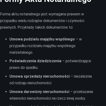
Forma aktu notarialnego jest wymagana prawem w
przypadku wielu rodzajów dokumentów i czynności
prawnych. Przykłady takich dokumentów to:
Umowa podziału majątku wspólnego
– w
przypadku rozdziału majątku wspólnego
małżeńskiego.
Poświadczenia dziedziczenia
– potwierdzające
prawo do spadku.
Umowa sprzedaży nieruchomości
– niezależnie
od rodzaju nieruchomości.
Umowa darowizny nieruchomości
– przekazanie
własności nieruchomości na rzecz innej osoby.