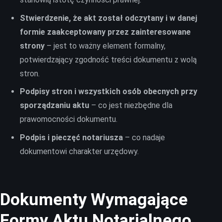
Stwierdzenie, że akt został odczytany i w danej
formie zaakceptowany przez zainteresowane
strony
– jest to ważny element formalny,
potwierdzający zgodność treści dokumentu z wolą
stron.
Podpisy stron i wszystkich osób obecnych przy
sporządzaniu aktu
– co jest niezbędne dla
prawomocności dokumentu.
Podpis i pieczęć notariusza
– co nadaje
dokumentowi charakter urzędowy.
Dokumenty Wymagające
Formy Aktu Notarialnego