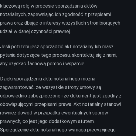
kluczową rolę w procesie sporządzania aktów
notarialnych, zapewniając ich zgodność z przepisami
prawa oraz dbając o interesy wszystkich stron biorących
udział w danej czynności prawnej.
Jeśli potrzebujesz sporządzić akt notarialny lub masz
pytania dotyczące tego procesu, skontaktuj się z nami,
aby uzyskać fachową pomoc i wsparcie.
Dzięki sporządzeniu aktu notarialnego można
zagwarantować, że wszystkie strony umowy są
odpowiednio zabezpieczone i że dokument jest zgodny z
obowiązującymi przepisami prawa. Akt notarialny stanowi
również dowód w przypadku ewentualnych sporów
prawnych, co jest jego dodatkowym atutem.
Sporządzenie aktu notarialnego wymaga precyzyjnego